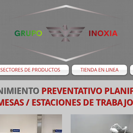
SECTORES DE PRODUCTOS
TIENDA EN LINEA
NIMIENTO
PREVENTATIVO PLANI
MESAS / ESTACIONES DE TRABAJ