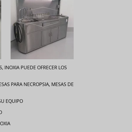
, INOXIA PUEDE OFRECER LOS
SAS PARA NECROPSIA, MESAS DE
SU EQUIPO
O
OXIA