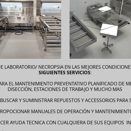
E LABORATORIO/ NECROPSIA EN LAS MEJORES CONDICIONES
SIGUIENTES SERVICIOS
:
RA EL MANTENIMIENTO PREVENTATIVO PLANIFICADO DE ME
DISECCIÓN, ESTACIONES DE TRABAJO Y MUCHO MAS
USCAR Y SUMINISTRAR REPUESTOS Y ACCESSORIOS PARA 
ROPOCIONAR MANUALES DE OPERACIÓN Y MANTENIMIENT
CER AYUDA TECNICA CON CUALQUIERA DE SUS EQUIPOS IN