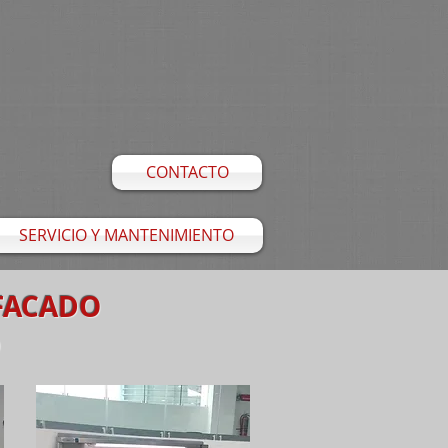
CONTACTO
SERVICIO Y MANTENIMIENTO
FACADO
O