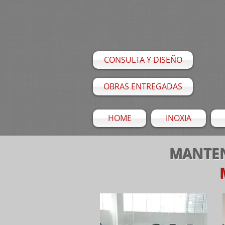
CONSULTA Y DISEÑO
OBRAS ENTREGADAS
HOME
INOXIA
MANTE