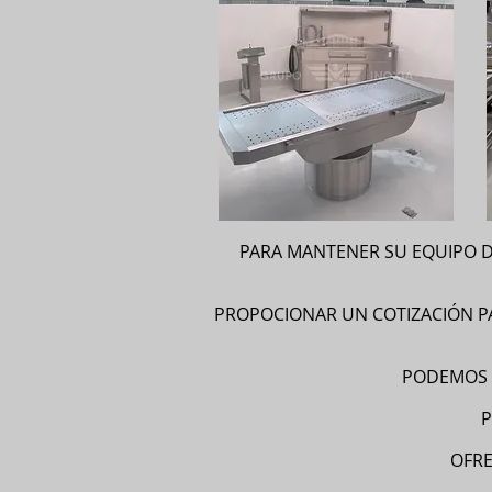
PARA MANTENER SU EQUIPO D
PROPOCIONAR UN COTIZACIÓN PA
PODEMOS B
P
OFRE