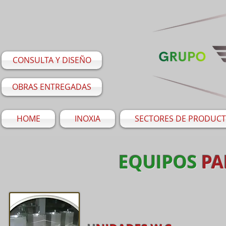
CONSULTA Y DISEÑO
OBRAS ENTREGADAS
HOME
INOXIA
SECTORES DE PRODUC
EQUIPOS
PA