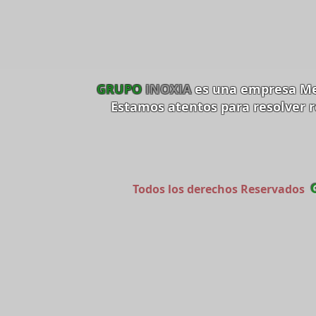
GRUPO
INOXIA
es una empresa Me
Estamos atentos para resolver 
Todos los derechos Reservados