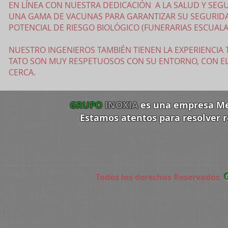
EN LÍNEA CON NUESTRA DEDICACIÓN A LA SALUD Y SE
UNA GAMA DE VACUNAS PARA GARANTIZAR SU SEGURID
POTENCIAL DE RIESGO BIOLÓGICO (FUNERARIAS ESCUALA
NUESTRO INGENIEROS TAMBIÉN TIENEN LA EXPERIENCIA
TATO SON MUY RESPETUOSOS CON SU ENTORNO, CON EL
CERCA.
GRUPO
INOXIA
es una empresa Me
Estamos atentos para resolver 
Todos los derechos Reservados