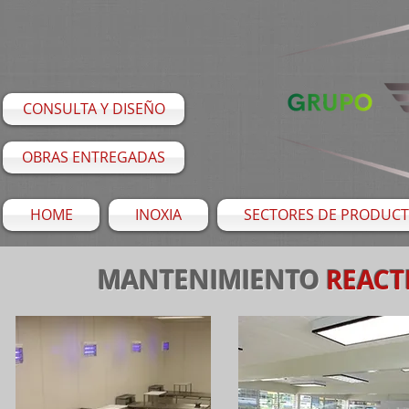
CONSULTA Y DISEÑO
OBRAS ENTREGADAS
HOME
INOXIA
SECTORES DE PRODUC
MANTENIMIENTO
REACT